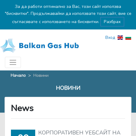
За да работи оптимално за Вас, този сайт използва
"бисквитки". Продължавайки да използвате този сайт, вие се
съгласявате с използването на бисквитки.
Разбрах
Вход
Начало
>
Новини
НОВИНИ
News
КОРПОРАТИВЕН УЕБСАЙТ НА