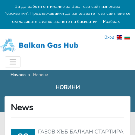
За да работи оптимално за Вас, този сайт използва
"бисквитки". Продължавайки да използвате този сайт, вие се
съгласявате с използването на бисквитки.
Разбрах
Вход
Начало
>
Новини
НОВИНИ
News
ГАЗОВ ХЪБ БАЛКАН СТАРТИРА