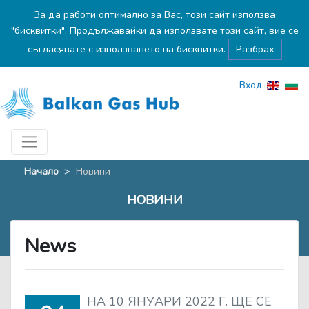
За да работи оптимално за Вас, този сайт използва
"бисквитки". Продължавайки да използвате този сайт, вие се
съгласявате с използването на бисквитки.
Разбрах
Вход
Начало
>
Новини
НОВИНИ
News
НА 10 ЯНУАРИ 2022 Г. ЩЕ СЕ