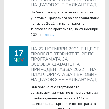
НА „ГАЗОВ ХЪБ БАЛКАН“ ЕАД
На база стартиралата регистрация за
участие в Програмата за освобождаване
на газ за 2022 г. и календара на
търговете по програмата, на 29 ноември
2021 г.
more...
НА 22 НОЕМВРИ 2021 Г. ЩЕ СЕ
17
ПРОВЕДЕ ВТОРИЯТ ТЪРГ ПО
ПРОГРАМАТА ЗА
N
O
V
ОСВОБОЖДАВАНЕ НА
ПРИРОДЕН ГАЗ ЗА 2022 Г. НА
ПЛАТФОРМАТА ЗА ТЪРГОВИЯ
НА „ГАЗОВ ХЪБ БАЛКАН“ ЕАД
Във връзка със стартиралата
регистрация за участие в Програмата за
освобождаване на газ за 2022 г. и
календара на търговете по програмата,