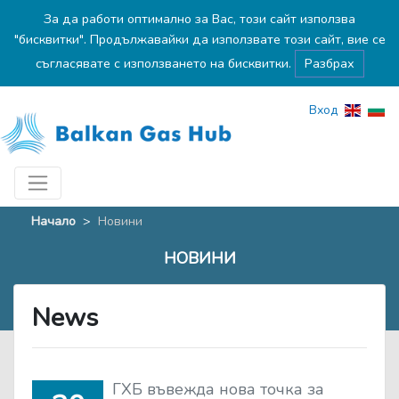
За да работи оптимално за Вас, този сайт използва
"бисквитки". Продължавайки да използвате този сайт, вие се
съгласявате с използването на бисквитки.
Разбрах
Вход
Начало
>
Новини
НОВИНИ
News
ГХБ въвежда нова точка за